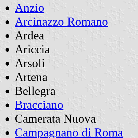
Anzio
Arcinazzo Romano
Ardea
Ariccia
Arsoli
Artena
Bellegra
Bracciano
Camerata Nuova
Campagnano di Roma