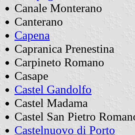
Canale Monterano
Canterano
Capena
Capranica Prenestina
Carpineto Romano
Casape
Castel Gandolfo
Castel Madama
Castel San Pietro Roman
Castelnuovo di Porto