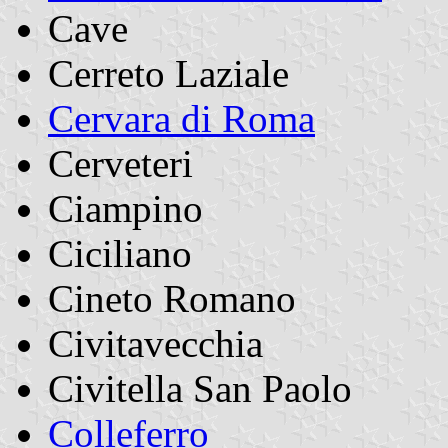
Cave
Cerreto Laziale
Cervara di Roma
Cerveteri
Ciampino
Ciciliano
Cineto Romano
Civitavecchia
Civitella San Paolo
Colleferro