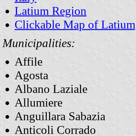
Latium Region
Clickable Map of Latium
Municipalities:
Affile
Agosta
Albano Laziale
Allumiere
Anguillara Sabazia
Anticoli Corrado