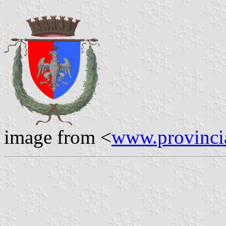
image from <
www.provincia