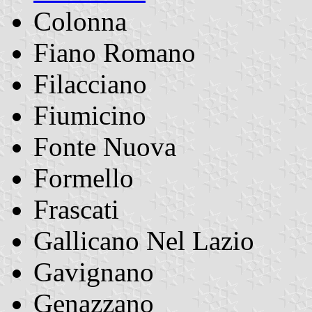
Colonna
Fiano Romano
Filacciano
Fiumicino
Fonte Nuova
Formello
Frascati
Gallicano Nel Lazio
Gavignano
Genazzano