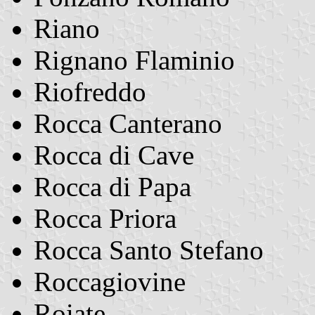
Riano
Rignano Flaminio
Riofreddo
Rocca Canterano
Rocca di Cave
Rocca di Papa
Rocca Priora
Rocca Santo Stefano
Roccagiovine
Roiate